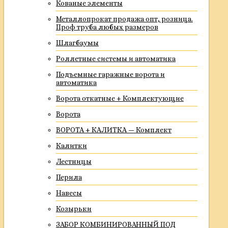
Кованые элементы
Металлопрокат продажа опт, розница.
Проф труба любых размеров
Шлагбаумы
Роллетные системы и автоматика
Подъемные гаражные ворота и
автоматика
Ворота откатные + Комплектующие
Ворота
ВОРОТА + КАЛИТКА — Комплект
Калитки
Лестницы
Перила
Навесы
Козырьки
ЗАБОР КОМБИНИРОВАННЫЙ ПОД