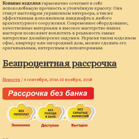
Кованые изделия
гармонично сочетают в себе
непоколебимую прочность и утончённую красоту. Они
станут настоящим украшением интерьера, а также
эффективным дополнением ландшафта и любого
архитектурного сооружения. Современное оборудование,
качественные материалы и высокое мастерство наших
мастеров позволяют воплотить в реальность самые
интересные дизайнерские задумки. Украсив таким изделием
офис, квартиру или загородный дом, можно сделать его
оригинальным, интересным и неповторимым.
Безпроцентная рассрочка
Новости
/
4 сентября, 2016
25 ноября, 2018