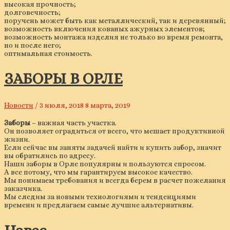
высокая прочность;
долговечность;
поручень может быть как металлический, так и деревянный;
возможность включения кованых ажурных элементов;
возможность монтажа изделия не только во время ремонта,
но и после него;
оптимальная стоимость.
ЗАБОРЫ В ОРЛЕ
Новости
/
3 июля, 2018
8 марта, 2019
Заборы
– важная часть участка.
Он позволяет оградиться от всего, что мешает продуктивной
жизни.
Если сейчас вы заняты задачей найти и купить забор, значит
вы обратились по адресу.
Наши заборы в Орле популярны и пользуются спросом.
А все потому, что мы гарантируем высокое качество.
Мы понимаем требования и всегда берем в расчет пожелания
заказчика.
Мы следим за новыми технологиями и тенденциями
времени и предлагаем самые лучшие альтернативы.