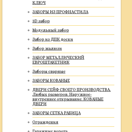
КЛЮЧ
ЗАБОРЫ ИЗ ПРОФНАСТИЛА
3D забор
Модульный забор
Забор из ДПК доски
Забор жалюзи
ЗАБОР МЕТАЛЛИЧЕСКИЙ
ЕВРОШТАКЕТНИК
Заборы сварные
ЗАБОРЫ КОВАНЫЕ
ДВЕРИ СЕЙФ СВОЕГО ПРОИЗВОДСТВА.
Любых размеров. Наружное-
внутреннее открывание. КОВАНЫЕ
ДВЕРИ
ЗАБОРЫ СЕТКА РАБИЦА
Ограждения
Гаражные ворота