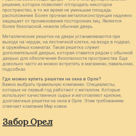
решение, которое позволяет отгородить некоторое
пространство, в то же время не уменьшая площадь
расположения. Более прочная металлоконструкция надежно
защищает от проникновения посторонних лиц. Является
более безопасной, нежели обычная дверь.
Металлические решетки на двери устанавливаются при
выходе на чердак, на лестничной клетке, на входе в подвал,
в оружейных комнатах. Такая решетка служит
дополнительной дверью, которая ставится рядом с обычной
дверью для обеспечения безопасности пространства. Еще
довольно часто их можно встретить в магазинах, павильонах,
подсобках.
Где можно купить решетки на окна в Орле?
Важно выбрать правильную компанию. Специалисты,
которые не первый год работают с металлом. Которые
использует качественное сырье и изготовляют крепкие,
долговечные решетки на окна в Орле. Этим требованиям
отвечает компания Мир ковки.
Забор Орел