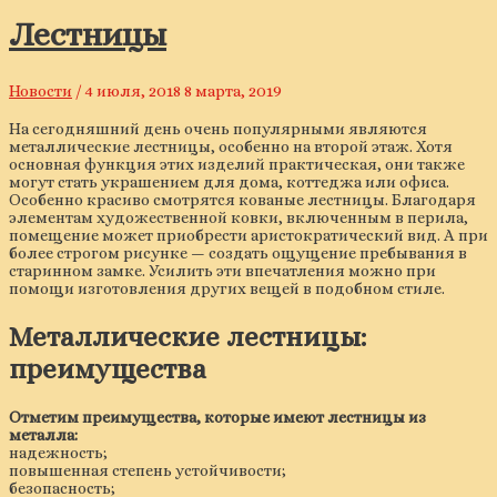
Лестницы
Новости
/
4 июля, 2018
8 марта, 2019
На сегодняшний день очень популярными являются
металлические лестницы, особенно на второй этаж. Хотя
основная функция этих изделий практическая, они также
могут стать украшением для дома, коттеджа или офиса.
Особенно красиво смотрятся кованые лестницы. Благодаря
элементам художественной ковки, включенным в перила,
помещение может приобрести аристократический вид. А при
более строгом рисунке — создать ощущение пребывания в
старинном замке. Усилить эти впечатления можно при
помощи изготовления других вещей в подобном стиле.
Металлические лестницы:
преимущества
Отметим преимущества, которые имеют лестницы из
металла:
надежность;
повышенная степень устойчивости;
безопасность;