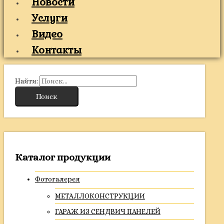
Новости
Услуги
Видео
Контакты
Найти:
Каталог продукции
Фотогалерея
МЕТАЛЛОКОНСТРУКЦИИ
ГАРАЖ ИЗ СЕНДВИЧ ПАНЕЛЕЙ