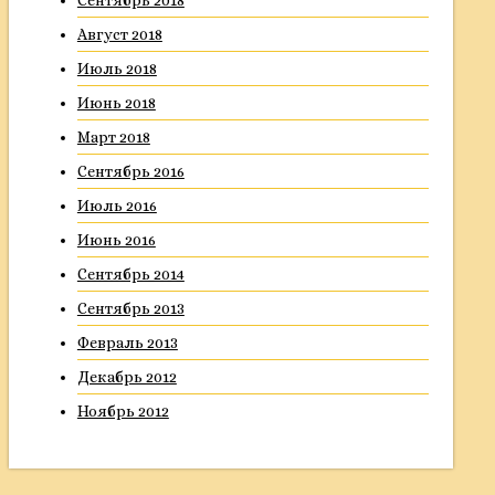
Сентябрь 2018
Август 2018
Июль 2018
Июнь 2018
Март 2018
Сентябрь 2016
Июль 2016
Июнь 2016
Сентябрь 2014
Сентябрь 2013
Февраль 2013
Декабрь 2012
Ноябрь 2012