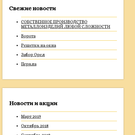
Свежие новости
СОБСТВЕННОЕ ПРОИЗВОДСТВО
МЕТАЛЛОИЗДЕЛИЙ ЛЮБОЙ СЛОЖНОСТИ
Ворота
Решетки на окна
Забор Орел
Перила
Новости и акции
Март 2019
Октябрь 2018