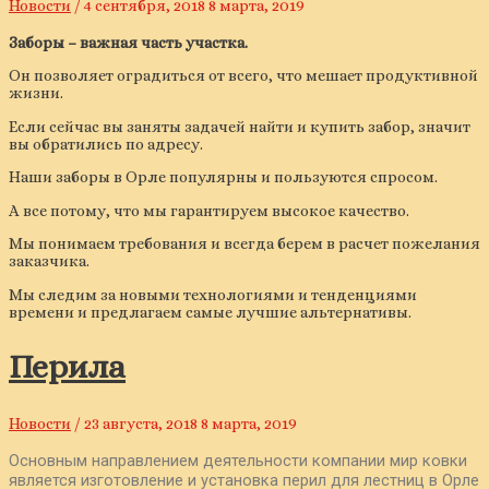
Новости
/
4 сентября, 2018
8 марта, 2019
Заборы – важная часть участка.
Он позволяет оградиться от всего, что мешает продуктивной
жизни.
Если сейчас вы заняты задачей найти и купить забор, значит
вы обратились по адресу.
Наши заборы в Орле популярны и пользуются спросом.
А все потому, что мы гарантируем высокое качество.
Мы понимаем требования и всегда берем в расчет пожелания
заказчика.
Мы следим за новыми технологиями и тенденциями
времени и предлагаем самые лучшие альтернативы.
Перила
Новости
/
23 августа, 2018
8 марта, 2019
Основным направлением деятельности компании мир ковки
является изготовление и установка перил для лестниц в Орле