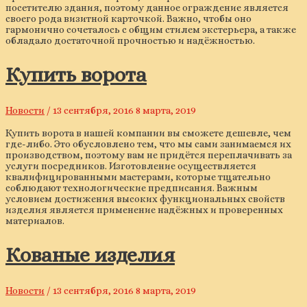
посетителю здания, поэтому данное ограждение является
своего рода визитной карточкой. Важно, чтобы оно
гармонично сочеталось с общим стилем экстерьера, а также
обладало достаточной прочностью и надёжностью.
Купить ворота
Новости
/
13 сентября, 2016
8 марта, 2019
Купить ворота в нашей компании вы сможете дешевле, чем
где-либо. Это обусловлено тем, что мы сами занимаемся их
производством, поэтому вам не придётся переплачивать за
услуги посредников. Изготовление осуществляется
квалифицированными мастерами, которые тщательно
соблюдают технологические предписания. Важным
условием достижения высоких функциональных свойств
изделия является применение надёжных и проверенных
материалов.
Кованые изделия
Новости
/
13 сентября, 2016
8 марта, 2019